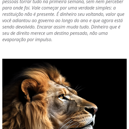
pessoas torrar tudo na primeira semana, sem nem perceber
para onde foi. Vale começar por uma verdade simples: a
restituição não é presente. É dinheiro seu voltando, valor que
você adiantou ao governo ao longo do ano e que agora está
sendo devolvido. Encarar assim muda tudo. Dinheiro que é
seu de direito merece um destino pensado, não uma
evaporação por impulso.