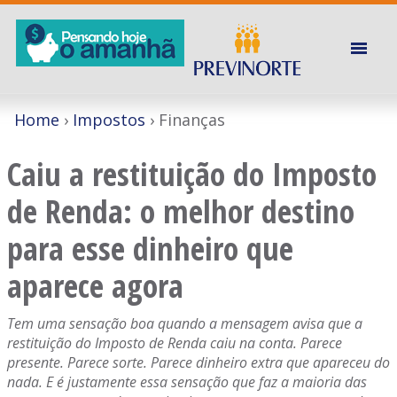
Home
Impostos
Finanças
Caiu a restituição do Imposto
de Renda: o melhor destino
para esse dinheiro que
aparece agora
Tem uma sensação boa quando a mensagem avisa que a
restituição do Imposto de Renda caiu na conta. Parece
presente. Parece sorte. Parece dinheiro extra que apareceu do
nada. E é justamente essa sensação que faz a maioria das