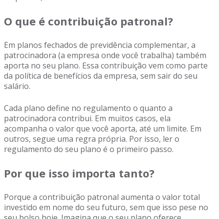
O que é contribuição patronal?
Em planos fechados de previdência complementar, a
patrocinadora (a empresa onde você trabalha) também
aporta no seu plano. Essa contribuição vem como parte
da política de benefícios da empresa, sem sair do seu
salário.
Cada plano define no regulamento o quanto a
patrocinadora contribui. Em muitos casos, ela
acompanha o valor que você aporta, até um limite. Em
outros, segue uma regra própria. Por isso, ler o
regulamento do seu plano é o primeiro passo.
Por que isso importa tanto?
Porque a contribuição patronal aumenta o valor total
investido em nome do seu futuro, sem que isso pese no
seu bolso hoje. Imagina que o seu plano oferece