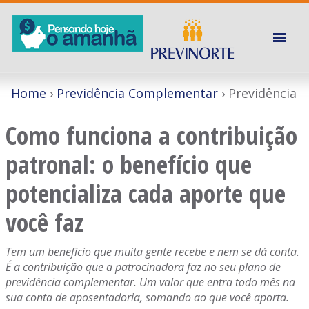
Home
Previdência Complementar
Previdência
Como funciona a contribuição
patronal: o benefício que
potencializa cada aporte que
você faz
Tem um benefício que muita gente recebe e nem se dá conta.
É a contribuição que a patrocinadora faz no seu plano de
previdência complementar. Um valor que entra todo mês na
sua conta de aposentadoria, somando ao que você aporta.