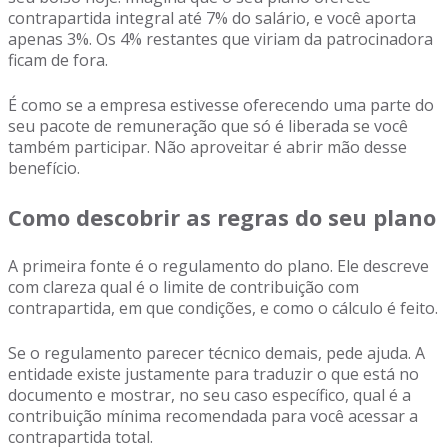
contrapartida integral até 7% do salário, e você aporta
apenas 3%. Os 4% restantes que viriam da patrocinadora
ficam de fora.
É como se a empresa estivesse oferecendo uma parte do
seu pacote de remuneração que só é liberada se você
também participar. Não aproveitar é abrir mão desse
benefício.
Como descobrir as regras do seu plano
A primeira fonte é o regulamento do plano. Ele descreve
com clareza qual é o limite de contribuição com
contrapartida, em que condições, e como o cálculo é feito.
Se o regulamento parecer técnico demais, pede ajuda. A
entidade existe justamente para traduzir o que está no
documento e mostrar, no seu caso específico, qual é a
contribuição mínima recomendada para você acessar a
contrapartida total.