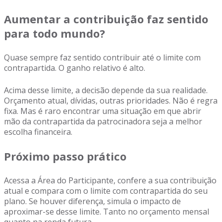
Aumentar a contribuição faz sentido
para todo mundo?
Quase sempre faz sentido contribuir até o limite com
contrapartida. O ganho relativo é alto.
Acima desse limite, a decisão depende da sua realidade.
Orçamento atual, dívidas, outras prioridades. Não é regra
fixa. Mas é raro encontrar uma situação em que abrir
mão da contrapartida da patrocinadora seja a melhor
escolha financeira.
Próximo passo prático
Acessa a Área do Participante, confere a sua contribuição
atual e compara com o limite com contrapartida do seu
plano. Se houver diferença, simula o impacto de
aproximar-se desse limite. Tanto no orçamento mensal