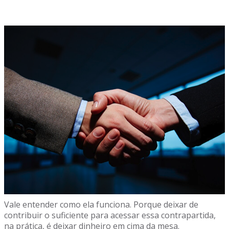
Vale entender como ela funciona. Porque deixar de
contribuir o suficiente para acessar essa contrapartida,
na prática, é deixar dinheiro em cima da mesa.