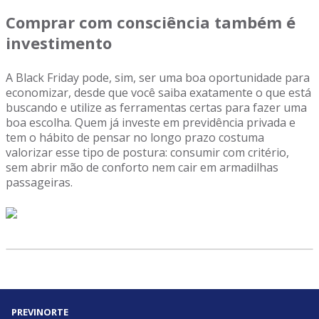
Comprar com consciência também é
investimento
A Black Friday pode, sim, ser uma boa oportunidade para
economizar, desde que você saiba exatamente o que está
buscando e utilize as ferramentas certas para fazer uma
boa escolha. Quem já investe em previdência privada e
tem o hábito de pensar no longo prazo costuma
valorizar esse tipo de postura: consumir com critério,
sem abrir mão de conforto nem cair em armadilhas
passageiras.
PREVINORTE