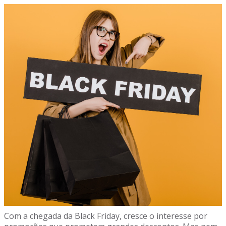
Com a chegada da Black Friday, cresce o interesse por