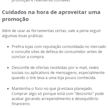
promoção é realmente confiável.
Cuidados na hora de aproveitar uma
promoção
Além de usar as ferramentas certas, vale a pena seguir
algumas boas práticas:
Prefira lojas com reputação consolidada no mercado
e consulte sites de defesa do consumidor antes de
concluir a compra.
Desconfie de ofertas recebidas por e-mail, redes
sociais ou aplicativos de mensagens, especialmente
quando o link leva a uma loja pouco conhecida.
Mantenha o foco no que já estava planejado.
Comprar algo só porque está com "desconto" pode
acabar gerando arrependimento e desequilíbrio
financeiro.