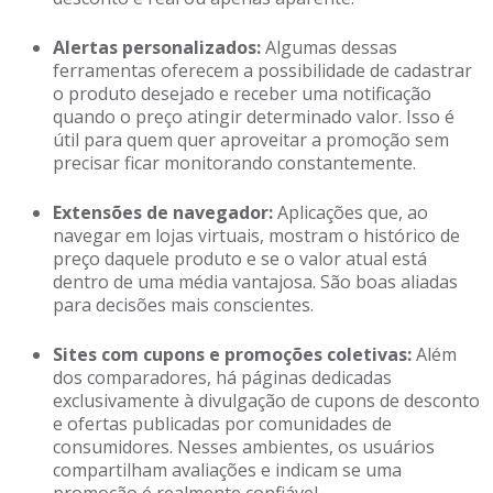
Alertas personalizados:
Algumas dessas
ferramentas oferecem a possibilidade de cadastrar
o produto desejado e receber uma notificação
quando o preço atingir determinado valor. Isso é
útil para quem quer aproveitar a promoção sem
precisar ficar monitorando constantemente.
Extensões de navegador:
Aplicações que, ao
navegar em lojas virtuais, mostram o histórico de
preço daquele produto e se o valor atual está
dentro de uma média vantajosa. São boas aliadas
para decisões mais conscientes.
Sites com cupons e promoções coletivas:
Além
dos comparadores, há páginas dedicadas
exclusivamente à divulgação de cupons de desconto
e ofertas publicadas por comunidades de
consumidores. Nesses ambientes, os usuários
compartilham avaliações e indicam se uma