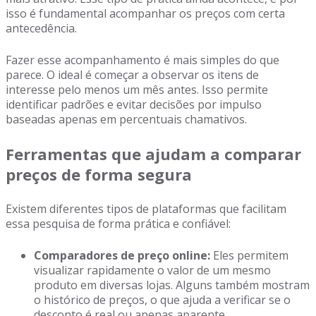
isso é fundamental acompanhar os preços com certa
antecedência.
Fazer esse acompanhamento é mais simples do que
parece. O ideal é começar a observar os itens de
interesse pelo menos um mês antes. Isso permite
identificar padrões e evitar decisões por impulso
baseadas apenas em percentuais chamativos.
Ferramentas que ajudam a comparar
preços de forma segura
Existem diferentes tipos de plataformas que facilitam
essa pesquisa de forma prática e confiável:
Comparadores de preço online:
Eles permitem
visualizar rapidamente o valor de um mesmo
produto em diversas lojas. Alguns também mostram
o histórico de preços, o que ajuda a verificar se o
desconto é real ou apenas aparente.