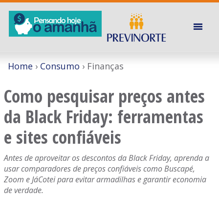
Home
Consumo
Finanças
Como pesquisar preços antes
da Black Friday: ferramentas
e sites confiáveis
Antes de aproveitar os descontos da Black Friday, aprenda a
usar comparadores de preços confiáveis como Buscapé,
Zoom e JáCotei para evitar armadilhas e garantir economia
de verdade.