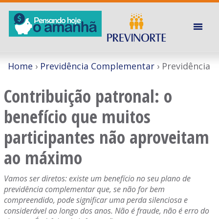
Home
Previdência Complementar
Previdência
Contribuição patronal: o
benefício que muitos
participantes não aproveitam
ao máximo
Vamos ser diretos: existe um benefício no seu plano de
previdência complementar que, se não for bem
compreendido, pode significar uma perda silenciosa e
considerável ao longo dos anos. Não é fraude, não é erro do