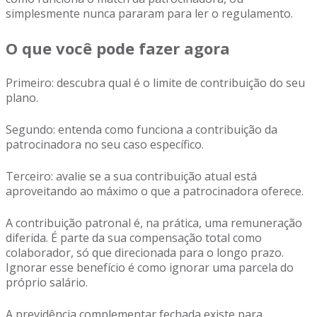
simplesmente nunca pararam para ler o regulamento.
O que você pode fazer agora
Primeiro: descubra qual é o limite de contribuição do seu
plano.
Segundo: entenda como funciona a contribuição da
patrocinadora no seu caso específico.
Terceiro: avalie se a sua contribuição atual está
aproveitando ao máximo o que a patrocinadora oferece.
A contribuição patronal é, na prática, uma remuneração
diferida. É parte da sua compensação total como
colaborador, só que direcionada para o longo prazo.
Ignorar esse benefício é como ignorar uma parcela do
próprio salário.
A previdência complementar fechada existe para