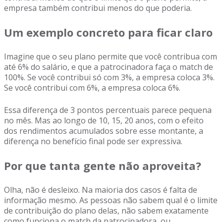
empresa também contribui menos do que poderia.
Um exemplo concreto para ficar claro
Imagine que o seu plano permite que você contribua com
até 6% do salário, e que a patrocinadora faça o match de
100%. Se você contribui só com 3%, a empresa coloca 3%.
Se você contribui com 6%, a empresa coloca 6%.
Essa diferença de 3 pontos percentuais parece pequena
no mês. Mas ao longo de 10, 15, 20 anos, com o efeito
dos rendimentos acumulados sobre esse montante, a
diferença no benefício final pode ser expressiva.
Por que tanta gente não aproveita?
Olha, não é desleixo. Na maioria dos casos é falta de
informação mesmo. As pessoas não sabem qual é o limite
de contribuição do plano delas, não sabem exatamente
como funciona o match da patrocinadora, ou