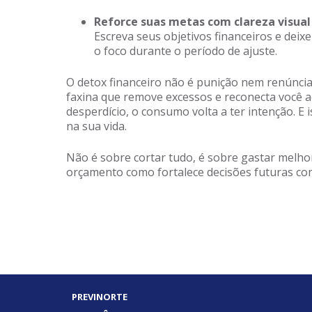
Reforce suas metas com clareza visual
Escreva seus objetivos financeiros e deixe
o foco durante o período de ajuste.
O detox financeiro não é punição nem renúncia
faxina que remove excessos e reconecta você a
desperdício, o consumo volta a ter intenção. E 
na sua vida.
Não é sobre cortar tudo, é sobre gastar melhor.
orçamento como fortalece decisões futuras com
PREVINORTE