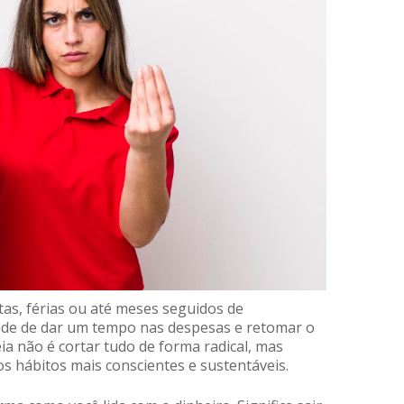
as, férias ou até meses seguidos de
ade de dar um tempo nas despesas e retomar o
deia não é cortar tudo de forma radical, mas
os hábitos mais conscientes e sustentáveis.