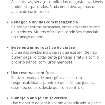
Assinaturas, serviços duplicados ou gastos variáveis
podem ser pausados. Nada definitivo, apenas um
ajuste de curto prazo.
Renegocie dívidas com inteligência
Se houver contas atrasadas, entre em contato com
os credores. Muitos oferecem condições especiais
no começo do ano.
Evite entrar no rotativo do cartão
É uma das dívidas mais caras que existem. Se não
puder pagar o total, tente parcelar a fatura com o
próprio banco, com juros menores.
Use reservas com foco
Se tiver reserva de emergência, use com
responsabilidade. Janeiro é um mês que justifica
esse tipo de uso, desde que com controle.
Planeje o ano já em fevereiro
Use o aperto de janeiro como aprendizado. A partir