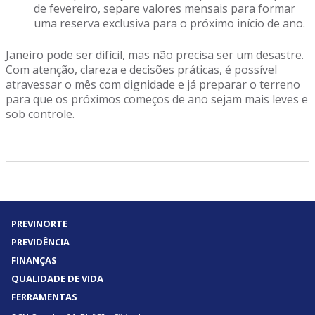
de fevereiro, separe valores mensais para formar
uma reserva exclusiva para o próximo início de ano.
Janeiro pode ser difícil, mas não precisa ser um desastre.
Com atenção, clareza e decisões práticas, é possível
atravessar o mês com dignidade e já preparar o terreno
para que os próximos começos de ano sejam mais leves e
sob controle.
PREVINORTE
PREVIDÊNCIA
FINANÇAS
QUALIDADE DE VIDA
FERRAMENTAS