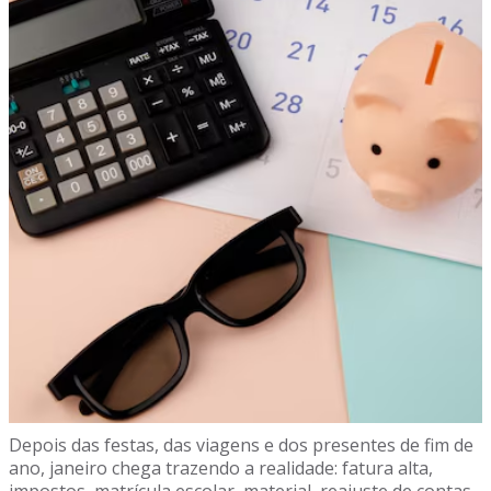
Depois das festas, das viagens e dos presentes de fim de
ano, janeiro chega trazendo a realidade: fatura alta,