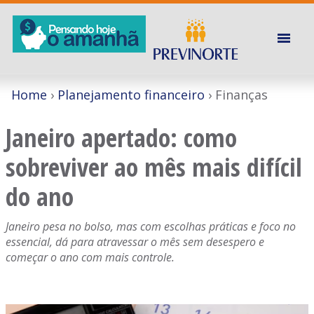
Home
Planejamento financeiro
Finanças
Janeiro apertado: como
sobreviver ao mês mais difícil
do ano
Janeiro pesa no bolso, mas com escolhas práticas e foco no
essencial, dá para atravessar o mês sem desespero e
começar o ano com mais controle.