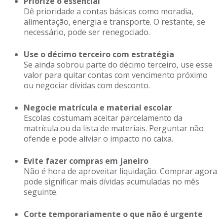
Priorize o essencial
Dê prioridade a contas básicas como moradia,
alimentação, energia e transporte. O restante, se
necessário, pode ser renegociado.
Use o décimo terceiro com estratégia
Se ainda sobrou parte do décimo terceiro, use esse
valor para quitar contas com vencimento próximo
ou negociar dívidas com desconto.
Negocie matrícula e material escolar
Escolas costumam aceitar parcelamento da
matrícula ou da lista de materiais. Perguntar não
ofende e pode aliviar o impacto no caixa.
Evite fazer compras em janeiro
Não é hora de aproveitar liquidação. Comprar agora
pode significar mais dívidas acumuladas no mês
seguinte.
Corte temporariamente o que não é urgente