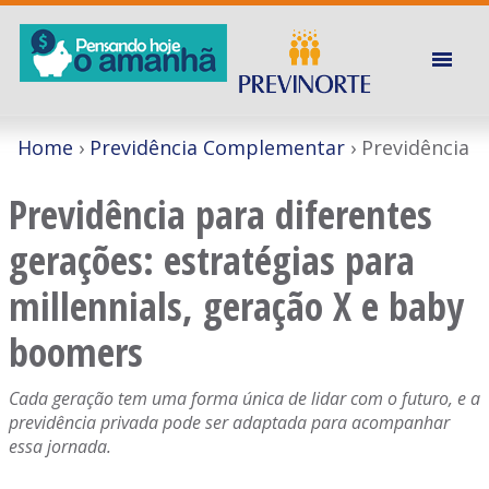
Home
Previdência Complementar
Previdência
Previdência para diferentes
gerações: estratégias para
millennials, geração X e baby
boomers
Cada geração tem uma forma única de lidar com o futuro, e a
previdência privada pode ser adaptada para acompanhar
essa jornada.