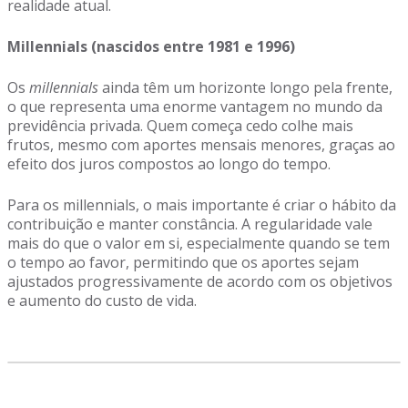
realidade atual.
Millennials (nascidos entre 1981 e 1996)
Os
millennials
ainda têm um horizonte longo pela frente,
o que representa uma enorme vantagem no mundo da
previdência privada. Quem começa cedo colhe mais
frutos, mesmo com aportes mensais menores, graças ao
efeito dos juros compostos ao longo do tempo.
Para os millennials, o mais importante é criar o hábito da
contribuição e manter constância. A regularidade vale
mais do que o valor em si, especialmente quando se tem
o tempo ao favor, permitindo que os aportes sejam
ajustados progressivamente de acordo com os objetivos
e aumento do custo de vida.