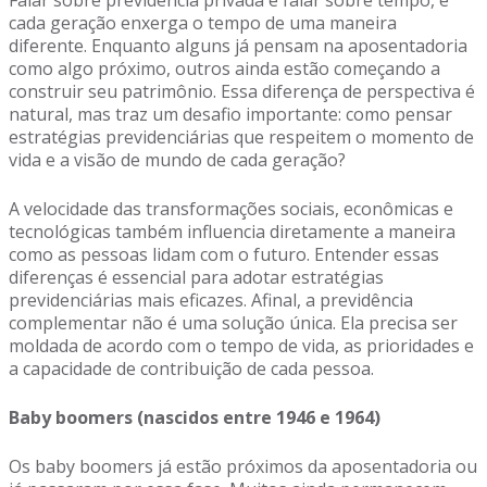
Falar sobre previdência privada é falar sobre tempo, e
cada geração enxerga o tempo de uma maneira
diferente. Enquanto alguns já pensam na aposentadoria
como algo próximo, outros ainda estão começando a
construir seu patrimônio. Essa diferença de perspectiva é
natural, mas traz um desafio importante: como pensar
estratégias previdenciárias que respeitem o momento de
vida e a visão de mundo de cada geração?
A velocidade das transformações sociais, econômicas e
tecnológicas também influencia diretamente a maneira
como as pessoas lidam com o futuro. Entender essas
diferenças é essencial para adotar estratégias
previdenciárias mais eficazes. Afinal, a previdência
complementar não é uma solução única. Ela precisa ser
moldada de acordo com o tempo de vida, as prioridades e
a capacidade de contribuição de cada pessoa.
Baby boomers (nascidos entre 1946 e 1964)
Os baby boomers já estão próximos da aposentadoria ou