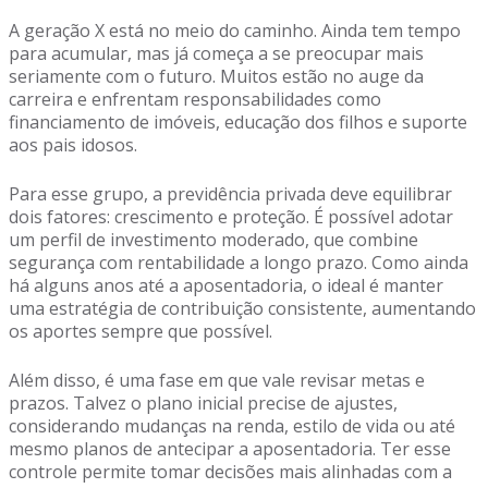
A geração X está no meio do caminho. Ainda tem tempo
para acumular, mas já começa a se preocupar mais
seriamente com o futuro. Muitos estão no auge da
carreira e enfrentam responsabilidades como
financiamento de imóveis, educação dos filhos e suporte
aos pais idosos.
Para esse grupo, a previdência privada deve equilibrar
dois fatores: crescimento e proteção. É possível adotar
um perfil de investimento moderado, que combine
segurança com rentabilidade a longo prazo. Como ainda
há alguns anos até a aposentadoria, o ideal é manter
uma estratégia de contribuição consistente, aumentando
os aportes sempre que possível.
Além disso, é uma fase em que vale revisar metas e
prazos. Talvez o plano inicial precise de ajustes,
considerando mudanças na renda, estilo de vida ou até
mesmo planos de antecipar a aposentadoria. Ter esse
controle permite tomar decisões mais alinhadas com a