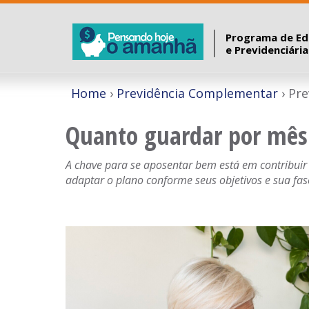
Programa de Ed
e Previdenciári
Home
Previdência Complementar
Pre
Quanto guardar por mês
A chave para se aposentar bem está em contribuir
adaptar o plano conforme seus objetivos e sua fas