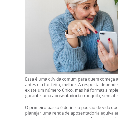
Essa é uma dúvida comum para quem começa a 
antes ela for feita, melhor. A resposta depende
existe um número único, mas há formas simple
garantir uma aposentadoria tranquila, sem abr
O primeiro passo é definir o padrão de vida q
planejar uma renda de aposentadoria equivalen