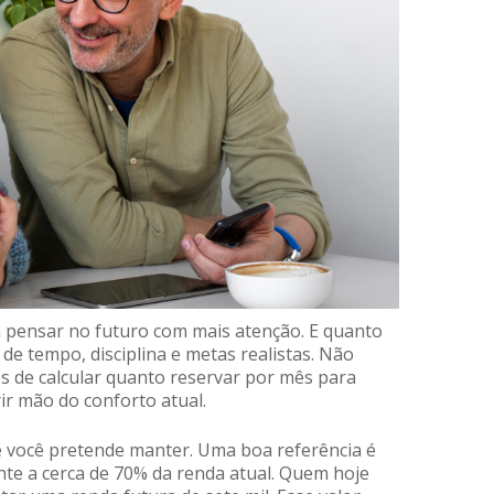
pensar no futuro com mais atenção. E quanto
 de tempo, disciplina e metas realistas. Não
s de calcular quanto reservar por mês para
ir mão do conforto atual.
ue você pretende manter. Uma boa referência é
te a cerca de 70% da renda atual. Quem hoje