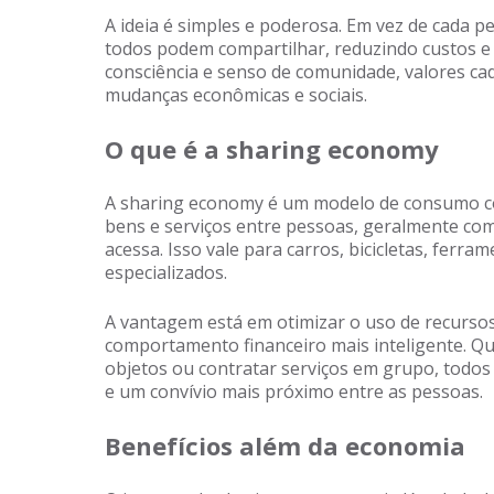
A ideia é simples e poderosa. Em vez de cada 
todos podem compartilhar, reduzindo custos e 
consciência e senso de comunidade, valores c
mudanças econômicas e sociais.
O que é a sharing economy
A sharing economy é um modelo de consumo co
bens e serviços entre pessoas, geralmente com 
acessa. Isso vale para carros, bicicletas, ferram
especializados.
A vantagem está em otimizar o uso de recurso
comportamento financeiro mais inteligente. Q
objetos ou contratar serviços em grupo, todos 
e um convívio mais próximo entre as pessoas.
Benefícios além da economia