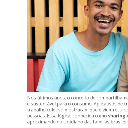
Nos últimos anos, o conceito de compartilham
e sustentável para o consumo. Aplicativos de 
trabalho coletivo mostraram que dividir recurs
pessoas. Essa lógica, conhecida como
sharing
aproximando do cotidiano das famílias brasileir