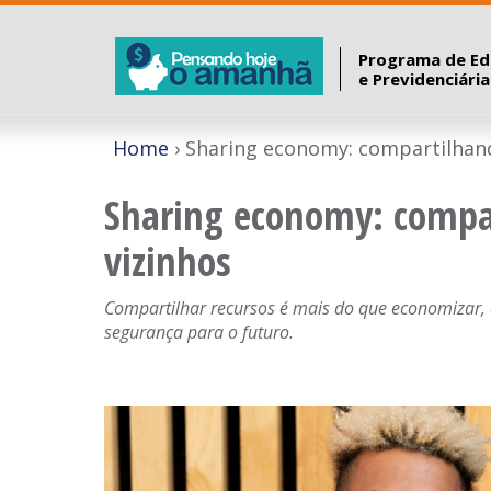
Programa de Ed
e Previdenciári
Home
Sharing economy: compartilhan
Sharing economy: compa
vizinhos
Compartilhar recursos é mais do que economizar, 
segurança para o futuro.