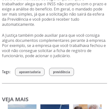
trabalhador alega que o INSS não cumpriu com o prazo e
exige a análise do benefício. Em geral, o mandado pode
ser mais simples, já que a solicitação não sairá da esfera
da Previdência e você poderá receber tudo
automaticamente.
A Justiça também pode auxiliar para que você consiga
alguns documentos complementares perante à empresa.
Por exemplo, se a empresa que você trabalhava fechou e
você não consegue solicitar a ficha de registro de
funcionário, pode acionar o judiciário.
Tags:
aposentadoria
previdência
VEJA MAIS