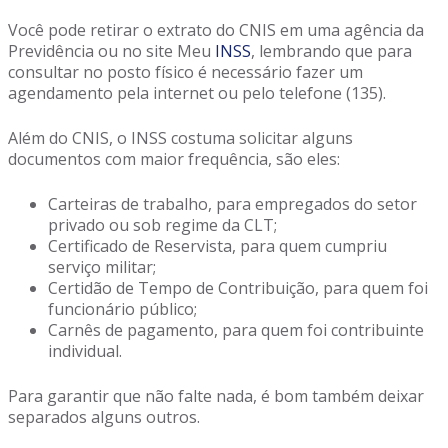
Você pode retirar o extrato do CNIS em uma agência da
Previdência ou no site Meu
INSS
, lembrando que para
consultar no posto físico é necessário fazer um
agendamento pela internet ou pelo telefone (135).
Além do CNIS, o INSS costuma solicitar alguns
documentos com maior frequência, são eles:
Carteiras de trabalho, para empregados do setor
privado ou sob regime da CLT;
Certificado de Reservista, para quem cumpriu
serviço militar;
Certidão de Tempo de Contribuição, para quem foi
funcionário público;
Carnês de pagamento, para quem foi contribuinte
individual.
Para garantir que não falte nada, é bom também deixar
separados alguns outros.