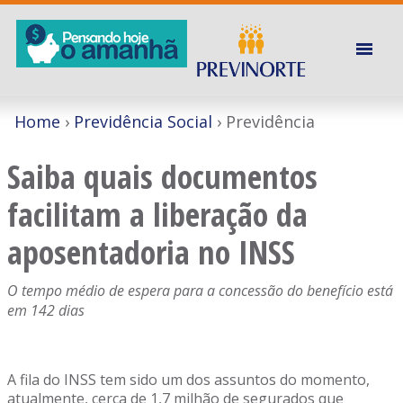
Home
Previdência Social
Previdência
Saiba quais documentos
facilitam a liberação da
aposentadoria no INSS
O tempo médio de espera para a concessão do benefício está
em 142 dias
A fila do INSS tem sido um dos assuntos do momento,
atualmente, cerca de 1,7 milhão de segurados que