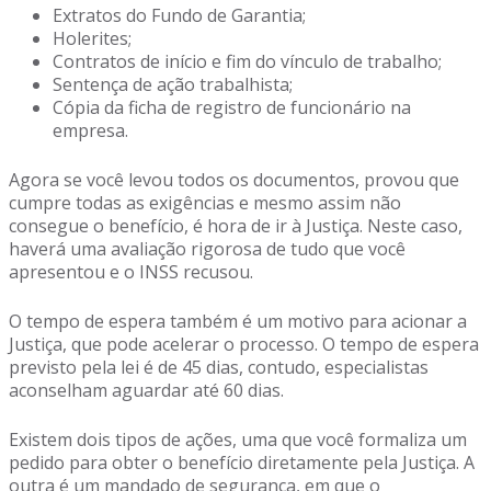
Extratos do Fundo de Garantia;
Holerites;
Contratos de início e fim do vínculo de trabalho;
Sentença de ação trabalhista;
Cópia da ficha de registro de funcionário na
empresa.
Agora se você levou todos os documentos, provou que
cumpre todas as exigências e mesmo assim não
consegue o benefício, é hora de ir à Justiça. Neste caso,
haverá uma avaliação rigorosa de tudo que você
apresentou e o INSS recusou.
O tempo de espera também é um motivo para acionar a
Justiça, que pode acelerar o processo. O tempo de espera
previsto pela lei é de 45 dias, contudo, especialistas
aconselham aguardar até 60 dias.
Existem dois tipos de ações, uma que você formaliza um
pedido para obter o benefício diretamente pela Justiça. A
outra é um mandado de segurança, em que o