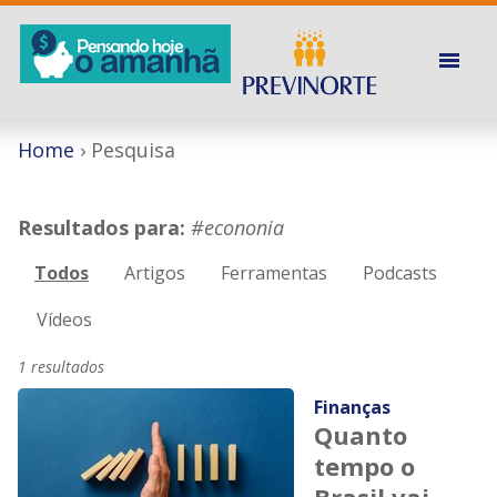
Home
Pesquisa
Resultados para:
#econonia
Todos
Artigos
Ferramentas
Podcasts
Vídeos
1 resultados
Finanças
Quanto
tempo o